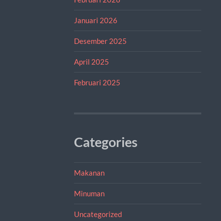
Januari 2026
Desember 2025
April 2025
Februari 2025
Categories
Makanan
Minuman
Uncategorized