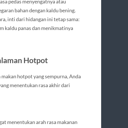
rasa pedas menyengatnya atau
garan bahan dengan kaldu bening.
, inti dari hidangan ini tetap sama:
am kaldu panas dan menikmatinya
laman Hotpot
 makan hotpot yang sempurna, Anda
ang menentukan rasa akhir dari
angat menentukan arah rasa makanan