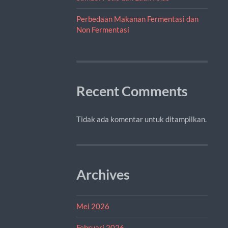
Perbedaan Makanan Fermentasi dan
Non Fermentasi
Recent Comments
Tidak ada komentar untuk ditampilkan.
Archives
Mei 2026
Februari 2026