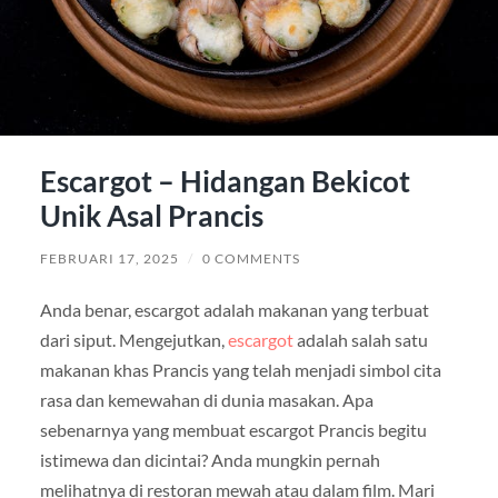
Escargot – Hidangan Bekicot
Unik Asal Prancis
FEBRUARI 17, 2025
/
0 COMMENTS
Anda benar, escargot adalah makanan yang terbuat
dari siput. Mengejutkan,
escargot
adalah salah satu
makanan khas Prancis yang telah menjadi simbol cita
rasa dan kemewahan di dunia masakan. Apa
sebenarnya yang membuat escargot Prancis begitu
istimewa dan dicintai? Anda mungkin pernah
melihatnya di restoran mewah atau dalam film. Mari