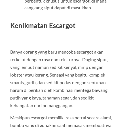
berbentuk khusus untuk escargot, di mana
cangkang siput dapat di masukkan.
Kenikmatan Escargot
Banyak orang yang baru mencoba escargot akan
terkejut dengan rasa dan teksturnya. Daging siput,
yang lembut namun sedikit kenyal, mirip dengan
lobster atau kerang. Sensasi yang begitu komplek
smanis, gurih, dan sedikit pedas dengan sentuhan
harum di berikan oleh kombinasi mentega bawang
putih yang kaya, tanaman segar, dan sedikit
kehangatan dari pemanggangan.
Meskipun escargot memiliki rasa netral secara alami,
bumbu yang di gunakan saat memasak membuatnya