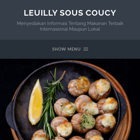
LEUILLY SOUS COUCY
Menyediakan Informasi Tentang Makanan Terbaik
Internasional Maupun Lokal
SHOW MENU