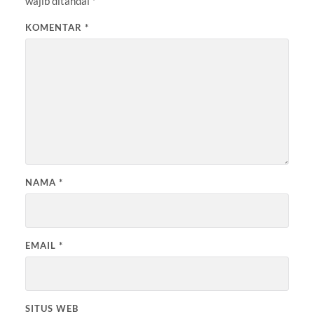
wajib ditandai
*
KOMENTAR
*
NAMA
*
EMAIL
*
SITUS WEB