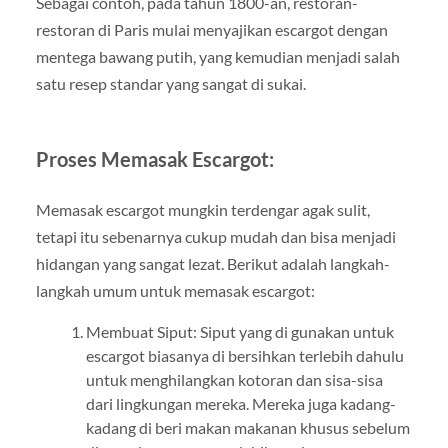
Sebagai contoh, pada tahun 1800-an, restoran-
restoran di Paris mulai menyajikan escargot dengan
mentega bawang putih, yang kemudian menjadi salah
satu resep standar yang sangat di sukai.
Proses Memasak Escargot:
Memasak escargot mungkin terdengar agak sulit,
tetapi itu sebenarnya cukup mudah dan bisa menjadi
hidangan yang sangat lezat. Berikut adalah langkah-
langkah umum untuk memasak escargot:
Membuat Siput: Siput yang di gunakan untuk
escargot biasanya di bersihkan terlebih dahulu
untuk menghilangkan kotoran dan sisa-sisa
dari lingkungan mereka. Mereka juga kadang-
kadang di beri makan makanan khusus sebelum