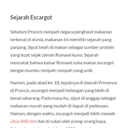
Sejarah Escargot
Sebelum Prancis menjadi negara penghasil makanan
terkenal di dunia, makanan ini memiliki sejarah yang
panjang. Siput telah di makan sebagai sumber protein
yang lezat sejak zaman Romawi kuno. Sejarah
mencatat bahwa kaisar Romawi suka makan escargot
dengan bumbu rempah-rempah yang unik.
Namun, pada abad ke-18, tepatnya di daerah Provence
di Prancis, escargot menjadi hidangan yang lebih di
kenal sekarang. Pada masa itu, siput di anggap sebagai
makanan murah yang mudah di dapat di pedesaan.
Namun, dengan waktu, escargot menjadi lebih mewah
situs 888 slot
dan di sukai oleh orang-orang kaya.