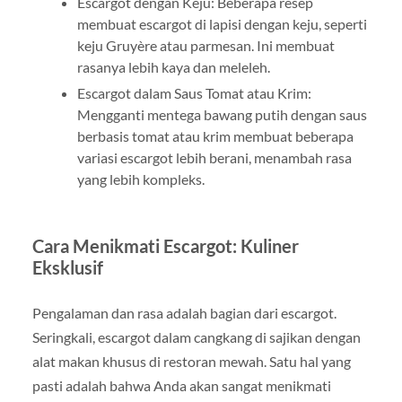
Escargot dengan Keju: Beberapa resep
membuat escargot di lapisi dengan keju, seperti
keju Gruyère atau parmesan. Ini membuat
rasanya lebih kaya dan meleleh.
Escargot dalam Saus Tomat atau Krim:
Mengganti mentega bawang putih dengan saus
berbasis tomat atau krim membuat beberapa
variasi escargot lebih berani, menambah rasa
yang lebih kompleks.
Cara Menikmati Escargot: Kuliner
Eksklusif
Pengalaman dan rasa adalah bagian dari escargot.
Seringkali, escargot dalam cangkang di sajikan dengan
alat makan khusus di restoran mewah. Satu hal yang
pasti adalah bahwa Anda akan sangat menikmati