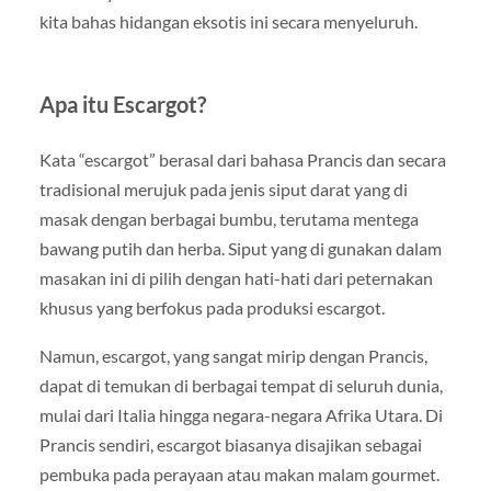
kita bahas hidangan eksotis ini secara menyeluruh.
Apa itu Escargot?
Kata “escargot” berasal dari bahasa Prancis dan secara
tradisional merujuk pada jenis siput darat yang di
masak dengan berbagai bumbu, terutama mentega
bawang putih dan herba. Siput yang di gunakan dalam
masakan ini di pilih dengan hati-hati dari peternakan
khusus yang berfokus pada produksi escargot.
Namun, escargot, yang sangat mirip dengan Prancis,
dapat di temukan di berbagai tempat di seluruh dunia,
mulai dari Italia hingga negara-negara Afrika Utara. Di
Prancis sendiri, escargot biasanya disajikan sebagai
pembuka pada perayaan atau makan malam gourmet.