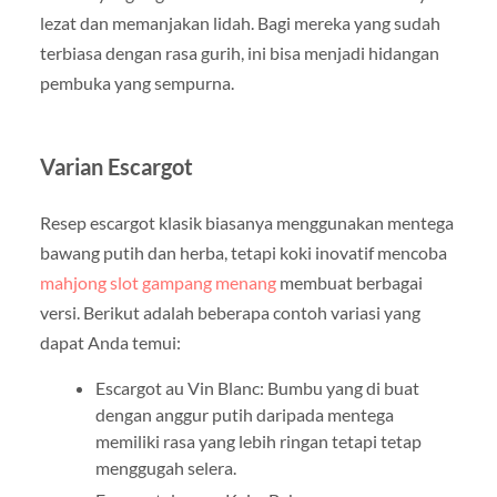
lezat dan memanjakan lidah. Bagi mereka yang sudah
terbiasa dengan rasa gurih, ini bisa menjadi hidangan
pembuka yang sempurna.
Varian Escargot
Resep escargot klasik biasanya menggunakan mentega
bawang putih dan herba, tetapi koki inovatif mencoba
mahjong slot gampang menang
membuat berbagai
versi. Berikut adalah beberapa contoh variasi yang
dapat Anda temui:
Escargot au Vin Blanc: Bumbu yang di buat
dengan anggur putih daripada mentega
memiliki rasa yang lebih ringan tetapi tetap
menggugah selera.